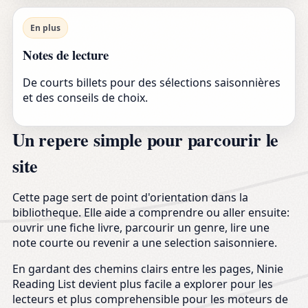
En plus
Notes de lecture
De courts billets pour des sélections saisonnières
et des conseils de choix.
Un repere simple pour parcourir le
site
Cette page sert de point d'orientation dans la
bibliotheque. Elle aide a comprendre ou aller ensuite:
ouvrir une fiche livre, parcourir un genre, lire une
note courte ou revenir a une selection saisonniere.
En gardant des chemins clairs entre les pages, Ninie
Reading List devient plus facile a explorer pour les
lecteurs et plus comprehensible pour les moteurs de