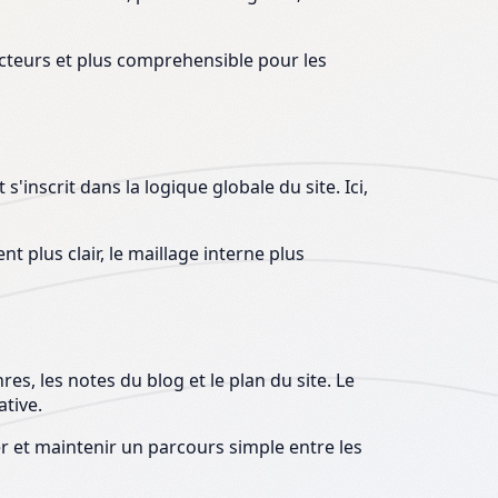
lecteurs et plus comprehensible pour les
'inscrit dans la logique globale du site. Ici,
 plus clair, le maillage interne plus
res, les notes du blog et le plan du site. Le
ative.
er et maintenir un parcours simple entre les