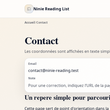
Ninie Reading List
Accueil
/
Contact
Contact
Les coordonnées sont affichées en texte simpl
Email
contact@ninie-reading.test
Note
Pour une correction, indiquez l’URL de la pa
Un repere simple pour parcourir
Cette page sert de point d'orientation dans la 