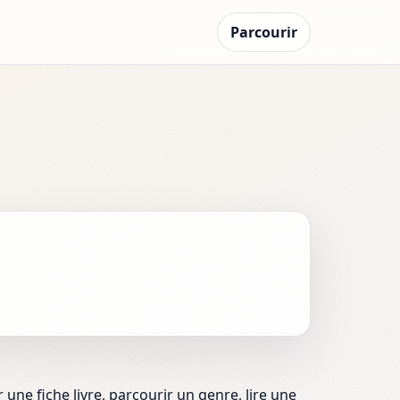
Parcourir
 une fiche livre, parcourir un genre, lire une