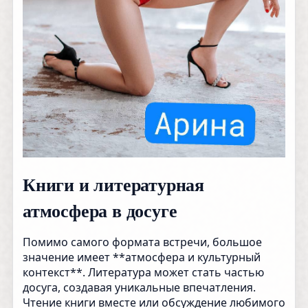
Книги и литературная
атмосфера в досуге
Помимо самого формата встречи, большое
значение имеет **атмосфера и культурный
контекст**. Литература может стать частью
досуга, создавая уникальные впечатления.
Чтение книги вместе или обсуждение любимого