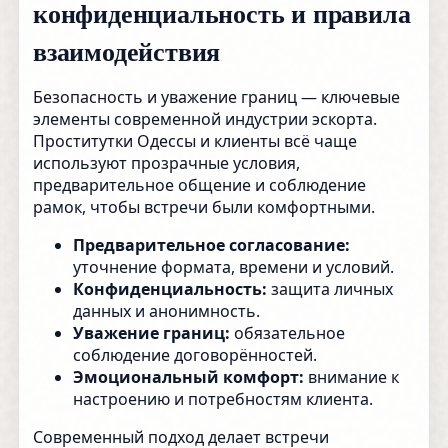
конфиденциальность и правила
взаимодействия
Безопасность и уважение границ — ключевые
элементы современной индустрии эскорта.
Проститутки Одессы и клиенты всё чаще
используют прозрачные условия,
предварительное общение и соблюдение
рамок, чтобы встречи были комфортными.
Предварительное согласование:
уточнение формата, времени и условий.
Конфиденциальность:
защита личных
данных и анонимность.
Уважение границ:
обязательное
соблюдение договорённостей.
Эмоциональный комфорт:
внимание к
настроению и потребностям клиента.
Современный подход делает встречи