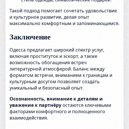
Такой подход помогает сочетать удовольствие
и культурное развитие, делая опыт
максимально комфортным и запоминающимся.
Заключение
Одесса предлагает широкий спектр услуг,
включая проституток и эскорт, а также
возможность обогащения встреч
литературной атмосферой. Баланс между
форматом встречи, вниманием к границам и
культурным досугом позволяет создать
уникальный и безопасный опыт.
Осознанность, внимание к деталям и
уважение к партнёру
остаются ключевыми
факторами комфортного и полноценного
взаимодействия.