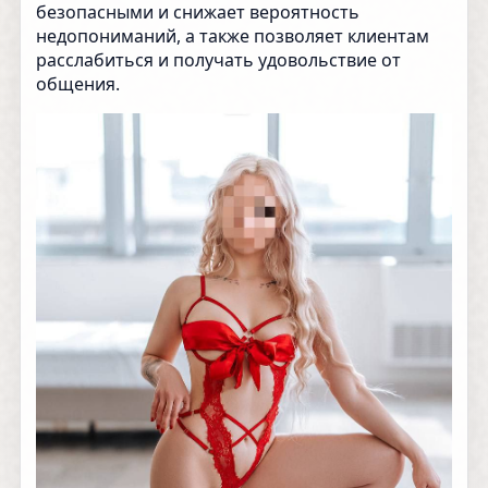
безопасными и снижает вероятность
недопониманий, а также позволяет клиентам
расслабиться и получать удовольствие от
общения.