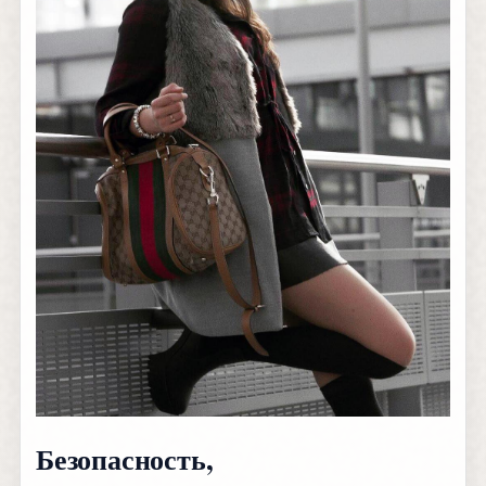
Безопасность,