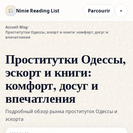
Ninie Reading List
Parcourir
≡
Accueil
/
Blog
/
Проститутки Одессы, эскорт и книги: комфорт, досуг и
впечатления
Проститутки Одессы,
эскорт и книги:
комфорт, досуг и
впечатления
Подробный обзор рынка проституток Одессы и
эскорта