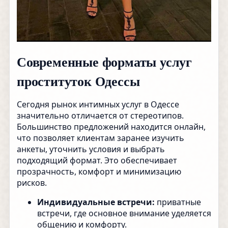
Современные форматы услуг
проституток Одессы
Сегодня рынок интимных услуг в Одессе
значительно отличается от стереотипов.
Большинство предложений находится онлайн,
что позволяет клиентам заранее изучить
анкеты, уточнить условия и выбрать
подходящий формат. Это обеспечивает
прозрачность, комфорт и минимизацию
рисков.
Индивидуальные встречи:
приватные
встречи, где основное внимание уделяется
общению и комфорту.