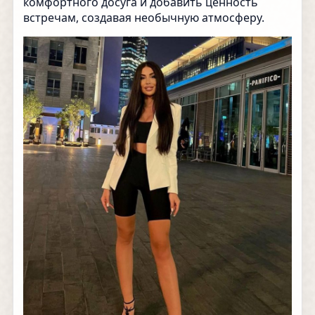
комфортного досуга и добавить ценность
встречам, создавая необычную атмосферу.