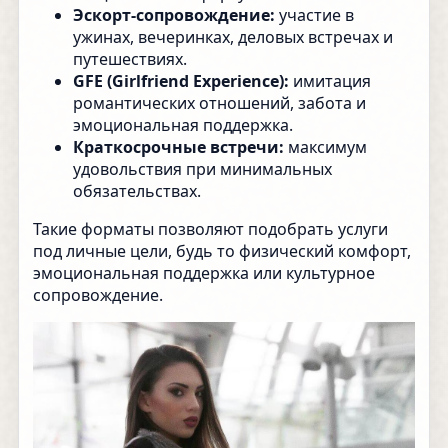
Эскорт-сопровождение:
участие в
ужинах, вечеринках, деловых встречах и
путешествиях.
GFE (Girlfriend Experience):
имитация
романтических отношений, забота и
эмоциональная поддержка.
Краткосрочные встречи:
максимум
удовольствия при минимальных
обязательствах.
Такие форматы позволяют подобрать услуги
под личные цели, будь то физический комфорт,
эмоциональная поддержка или культурное
сопровождение.