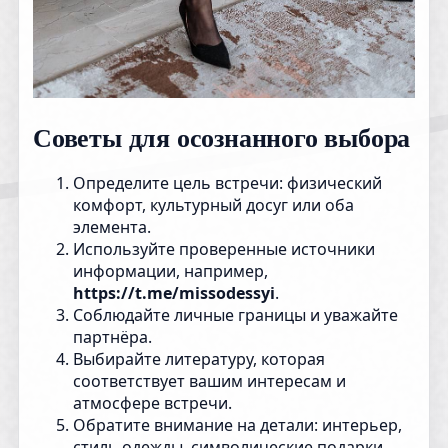
Советы для осознанного выбора
Определите цель встречи: физический
комфорт, культурный досуг или оба
элемента.
Используйте проверенные источники
информации, например,
https://t.me/missodessyi
.
Соблюдайте личные границы и уважайте
партнёра.
Выбирайте литературу, которая
соответствует вашим интересам и
атмосфере встречи.
Обратите внимание на детали: интерьер,
стиль одежды, символические подарки.