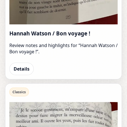
Hannah Watson / Bon voyage !
Review notes and highlights for “Hannah Watson /
Bon voyage !”.
Details
Classics