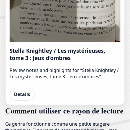
Stella Knightley / Les mystérieuses,
tome 3 : Jeux d’ombres
Review notes and highlights for “Stella Knightley /
Les mystérieuses, tome 3 : Jeux d’ombres”.
Details
Comment utiliser ce rayon de lecture
Ce genre fonctionne comme une petite etagere