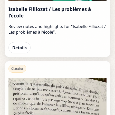
Isabelle Filliozat / Les problèmes à
l’école
Review notes and highlights for “Isabelle Filliozat /
Les problèmes à l’école”.
Details
Classics