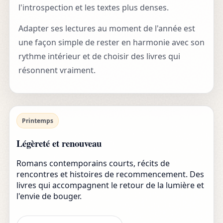
l'introspection et les textes plus denses.
Adapter ses lectures au moment de l'année est
une façon simple de rester en harmonie avec son
rythme intérieur et de choisir des livres qui
résonnent vraiment.
Printemps
Légèreté et renouveau
Romans contemporains courts, récits de
rencontres et histoires de recommencement. Des
livres qui accompagnent le retour de la lumière et
l'envie de bouger.