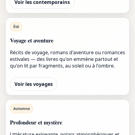
Voir les contemporains
Été
Voyage et aventure
Récits de voyage, romans d'aventure ou romances
estivales — des livres qu'on emmène partout et
qu'on lit par fragments, au soleil ou à l'ombre.
Voir les voyages
Automne
Profondeur et mystère
Littérature exigeante, polars atmosphériques et