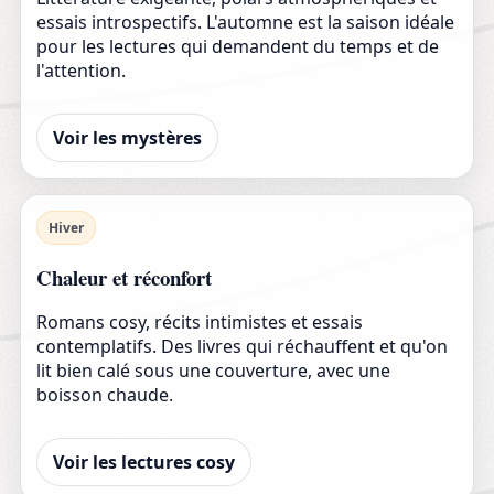
essais introspectifs. L'automne est la saison idéale
pour les lectures qui demandent du temps et de
l'attention.
Voir les mystères
Hiver
Chaleur et réconfort
Romans cosy, récits intimistes et essais
contemplatifs. Des livres qui réchauffent et qu'on
lit bien calé sous une couverture, avec une
boisson chaude.
Voir les lectures cosy