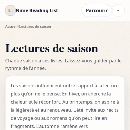
Ninie Reading List
Parcourir
≡
Accueil
/
Lectures de saison
Lectures de saison
Chaque saison a ses livres. Laissez-vous guider par le
rythme de l'année.
Les saisons influencent notre rapport à la lecture
plus qu'on ne le pense. En hiver, on cherche la
chaleur et le réconfort. Au printemps, on aspire à
la légèreté et au renouveau. L'été invite aux récits
de voyage ou aux romans qu'on peut lire en
fragments. L'automne ramène vers